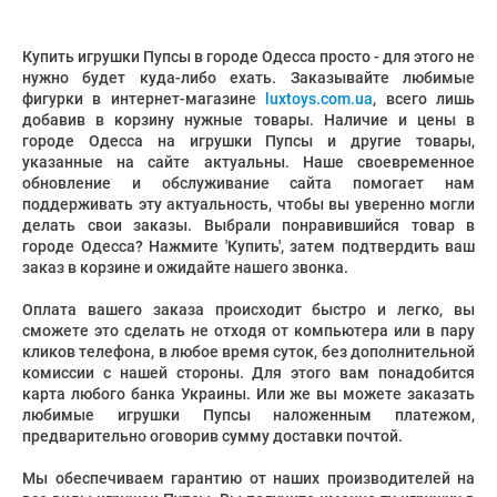
Купить игрушки Пупсы в городе Одесса просто - для этого не
нужно будет куда-либо ехать. Заказывайте любимые
фигурки в интернет-магазине
luxtoys.com.ua
, всего лишь
добавив в корзину нужные товары. Наличие и цены в
городе Одесса на игрушки Пупсы и другие товары,
указанные на сайте актуальны. Наше своевременное
обновление и обслуживание сайта помогает нам
поддерживать эту актуальность, чтобы вы уверенно могли
делать свои заказы. Выбрали понравившийся товар в
городе Одесса? Нажмите 'Купить', затем подтвердить ваш
заказ в корзине и ожидайте нашего звонка.
Оплата вашего заказа происходит быстро и легко, вы
сможете это сделать не отходя от компьютера или в пару
кликов телефона, в любое время суток, без дополнительной
комиссии с нашей стороны. Для этого вам понадобится
карта любого банка Украины. Или же вы можете заказать
любимые игрушки Пупсы наложенным платежом,
предварительно оговорив сумму доставки почтой.
Мы обеспечиваем гарантию от наших производителей на