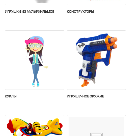
ИГРУШКИ ИЗ МУЛЬТФИЛЬМОВ
КОНСТРУКТОРЫ
КУКЛЫ
ИГРУШЕЧНОЕ ОРУЖИЕ