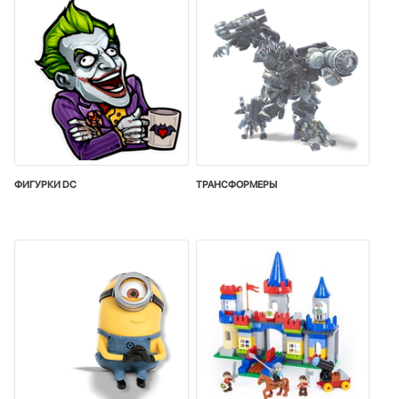
ФИГУРКИ DC
ТРАНСФОРМЕРЫ