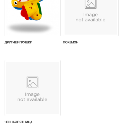
ДРУГИЕ ИГРУШКИ
ПОКЕМОН
ЧЕРНАЯ ПЯТНИЦА