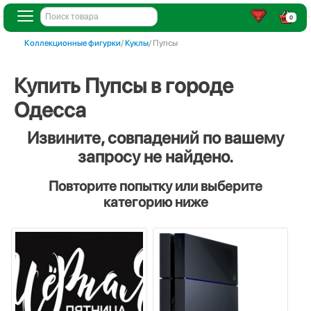
0
Коллекционные фигурки
/
Куклы
/ Пупсы
Купить Пупсы в городе
Одесса
Извините, совпадений по вашему
запросу не найдено.
Повторите попытку или выберите
категорию ниже