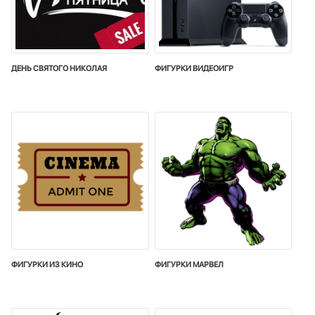
ДЕНЬ СВЯТОГО НИКОЛАЯ
ФИГУРКИ ВИДЕОИГР
ФИГУРКИ ИЗ КИНО
ФИГУРКИ МАРВЕЛ