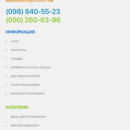
(098) 840-55-23
(050) 260-63-96
ИНФОРМАЦИЯ
О НАС
КОНТАКТЫ
ОТЗЫВЫ
ПРОВЕРКА СТАТУСА ЗАКАЗА
ДОСТАВКА И ОПЛАТА
ГАРАНТИЯ И ВОЗВРАТ
БОНУСНАЯ ПРОГРАММА
КАТЕГОРИИ
ДЕНЬ СВЯТОГО НИКОЛАЯ
ФИГУРКИ ВИДЕОИГР