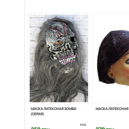
МАСКА ЛАТЕКСНАЯ ЗОМБИ
МАСКА ЛАТЕКСНАЯ
(СЕРАЯ)
код