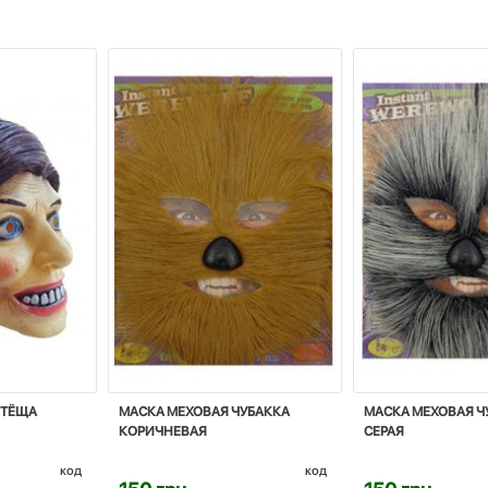
 ТЁЩА
МАСКА МЕХОВАЯ ЧУБАККА
МАСКА МЕХОВАЯ Ч
КОРИЧНЕВАЯ
СЕРАЯ
код
код