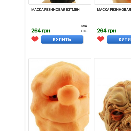
МАСКА РЕЗИНОВАЯ БЭТМЕН
МАСКА РЕЗИНОВАЯ
код
264 грн
264 грн
1-50...
КУПИТЬ
КУП