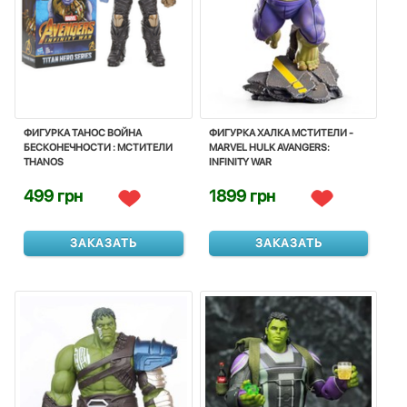
ФИГУРКА ТАНОС ВОЙНА
ФИГУРКА ХАЛКА МСТИТЕЛИ -
БЕСКОНЕЧНОСТИ : МСТИТЕЛИ
MARVEL HULK AVANGERS:
THANOS
INFINITY WAR
499 грн
1899 грн
ЗАКАЗАТЬ
ЗАКАЗАТЬ