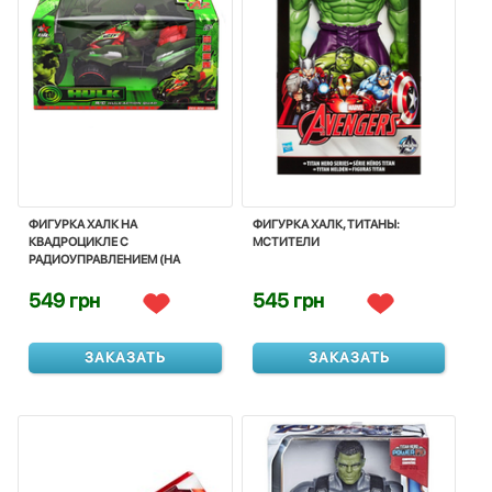
ФИГУРКА ХАЛК НА
ФИГУРКА ХАЛК, ТИТАНЫ:
КВАДРОЦИКЛЕ С
МСТИТЕЛИ
РАДИОУПРАВЛЕНИЕМ (НА
АККУМУЛЯТОРЕ)
549 грн
545 грн
ЗАКАЗАТЬ
ЗАКАЗАТЬ