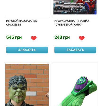
ИГРОВОЙ НАБОР ХАЛКА,
ИНДУКЦИОННАЯ ИГРУШКА
ОРУЖИЕ SB
"СУПЕРГЕРОЙ: ХАЛК"
545 грн
248 грн
ЗАКАЗАТЬ
ЗАКАЗАТЬ