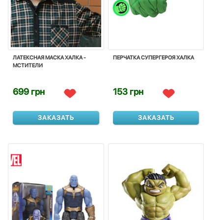
ЛАТЕКСНАЯ МАСКА ХАЛКА -
ПЕРЧАТКА СУПЕРГЕРОЯ ХАЛКА
МСТИТЕЛИ
699 грн
153 грн
ЗАКАЗАТЬ
ЗАКАЗАТЬ