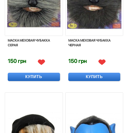
МАСКА МЕХОВАЯ ЧУБАККА
МАСКА МЕХОВАЯ ЧУБАККА
СЕРАЯ
ЧЕРНАЯ
150 грн
150 грн
КУПИТЬ
КУПИТЬ