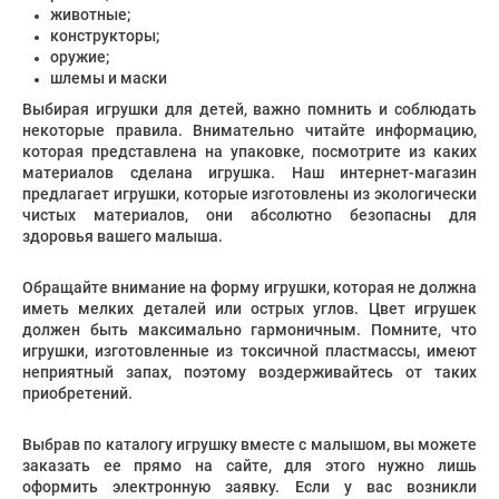
животные;
конструкторы;
оружие;
шлемы и маски
Выбирая игрушки для детей, важно помнить и соблюдать
некоторые правила. Внимательно читайте информацию,
которая представлена на упаковке, посмотрите из каких
материалов сделана игрушка. Наш интернет-магазин
предлагает игрушки, которые изготовлены из экологически
чистых материалов, они абсолютно безопасны для
здоровья вашего малыша.
Обращайте внимание на форму игрушки, которая не должна
иметь мелких деталей или острых углов. Цвет игрушек
должен быть максимально гармоничным. Помните, что
игрушки, изготовленные из токсичной пластмассы, имеют
неприятный запах, поэтому воздерживайтесь от таких
приобретений.
Выбрав по каталогу игрушку вместе с малышом, вы можете
заказать ее прямо на сайте, для этого нужно лишь
оформить электронную заявку. Если у вас возникли