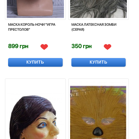
МАСКА КОРОЛЬ НОЧИ "ИГРА
МАСКА ЛАТЕКСНАЯ ЗОМБИ
ПРЕСТОЛОВ"
(СЕРАЯ)
899 грн
350 грн
КУПИТЬ
КУПИТЬ