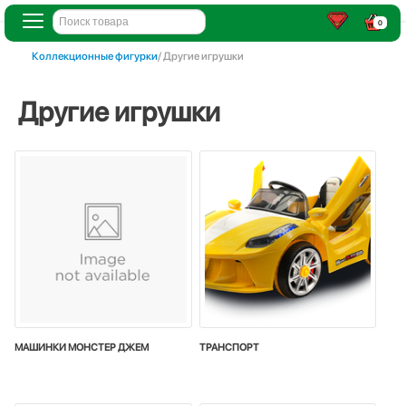
0
Коллекционные фигурки
/ Другие игрушки
Другие игрушки
МАШИНКИ МОНСТЕР ДЖЕМ
ТРАНСПОРТ