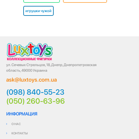
игрушки чужой
ул. Сечевых Стрельцов, 18, Днепр, Днепропетровская
область, 49000 Украина
ask@luxtoys.com.ua
(098) 840-55-23
(050) 260-63-96
ИНФОРМАЦИЯ
О НАС
КОНТАКТЫ