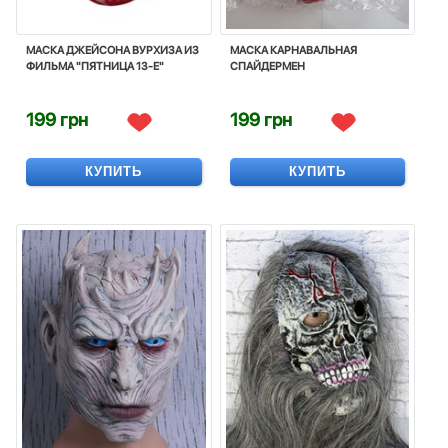
МАСКА ДЖЕЙСОНА ВУРХИЗА ИЗ
МАСКА КАРНАВАЛЬНАЯ
ФИЛЬМА "ПЯТНИЦА 13-Е"
СПАЙДЕРМЕН
199 грн
199 грн
КУПИТЬ
КУПИТЬ