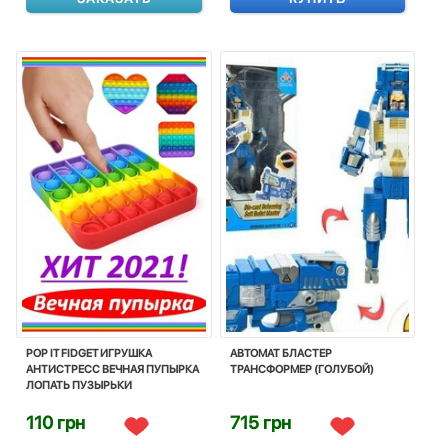
POP IT FIDGET ИГРУШКА
АВТОМАТ БЛАСТЕР
АНТИСТРЕСС ВЕЧНАЯ ПУПЫРКА
ТРАНСФОРМЕР (ГОЛУБОЙ)
ЛОПАТЬ ПУЗЫРЬКИ
110 грн
715 грн