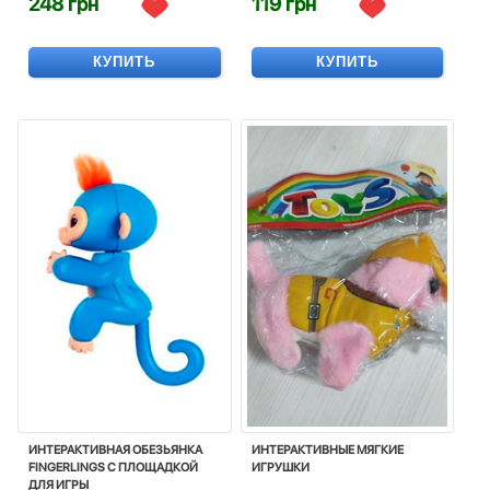
248 грн
119 грн
КУПИТЬ
КУПИТЬ
ИНТЕРАКТИВНАЯ ОБЕЗЬЯНКА
ИНТЕРАКТИВНЫЕ МЯГКИЕ
FINGERLINGS С ПЛОЩАДКОЙ
ИГРУШКИ
ДЛЯ ИГРЫ