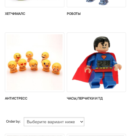
ХЕТЧИМАЛС
РОБОТЫ
АНТИСТРЕСС
ЧАСЫ, ПЕРЧАТКИ И ТД
Order by: