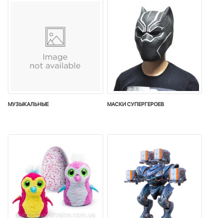
МУЗЫКАЛЬНЫЕ
МАСКИ СУПЕРГЕРОЕВ