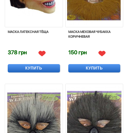
МАСКА ЛАТЕКСНАЯ ТЁЩА
МАСКА МЕХОВАЯ ЧУБАККА
КОРИЧНЕВАЯ
378 грн
150 грн
КУПИТЬ
КУПИТЬ