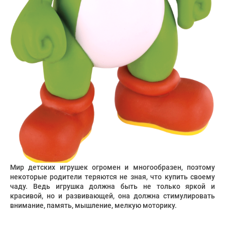
Мир детских игрушек огромен и многообразен, поэтому
некоторые родители теряются не зная, что купить своему
чаду. Ведь игрушка должна быть не только яркой и
красивой, но и развивающей, она должна стимулировать
внимание, память, мышление, мелкую моторику.