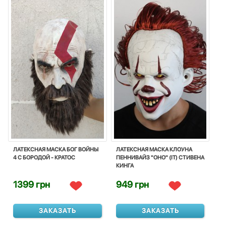
ЛАТЕКСНАЯ МАСКА БОГ ВОЙНЫ
ЛАТЕКСНАЯ МАСКА КЛОУНА
4 С БОРОДОЙ - КРАТОС
ПЕННИВАЙЗ "ОНО" (IT) СТИВЕНА
КИНГА
1399 грн
949 грн
ЗАКАЗАТЬ
ЗАКАЗАТЬ