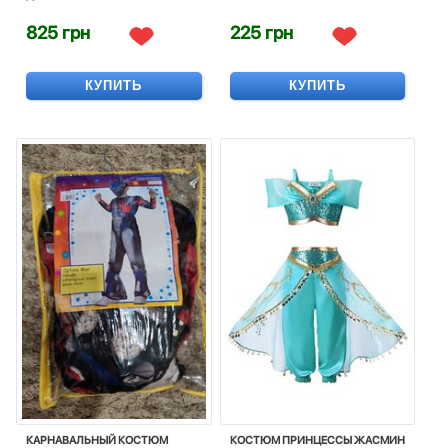
825 грн
225 грн
КУПИТЬ
КУПИТЬ
КАРНАВАЛЬНЫЙ КОСТЮМ
КОСТЮМ ПРИНЦЕCСЫ ЖАСМИН