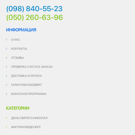
(098) 840-55-23
(050) 260-63-96
ИНФОРМАЦИЯ
О НАС
КОНТАКТЫ
ОТЗЫВЫ
ПРОВЕРКА СТАТУСА ЗАКАЗА
ДОСТАВКА И ОПЛАТА
ГАРАНТИЯ И ВОЗВРАТ
БОНУСНАЯ ПРОГРАММА
КАТЕГОРИИ
ДЕНЬ СВЯТОГО НИКОЛАЯ
ФИГУРКИ ВИДЕОИГР