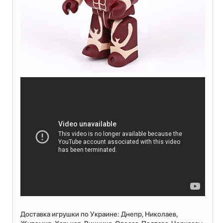
Доставка игрушки по Украине: Днепр, Николаев,