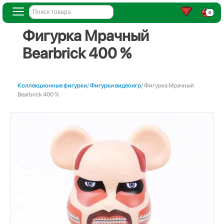
0
Фигурка Мрачный
Bearbrick 400 %
Коллекционные фигурки
/
Фигурки видеоигр
/ Фигурка Мрачный
Bearbrick 400 %