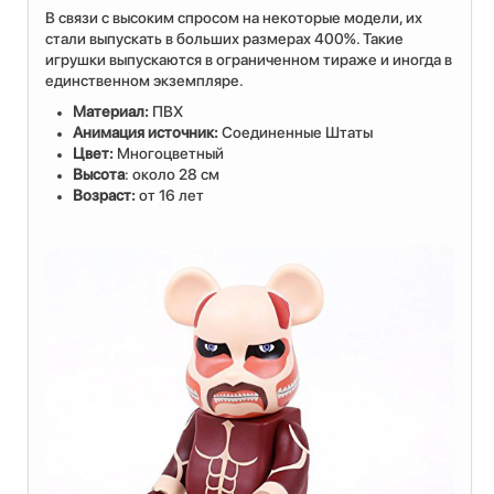
В связи с высоким спросом на некоторые модели, их
стали выпускать в больших размерах 400%. Такие
игрушки выпускаются в ограниченном тираже и иногда в
единственном экземпляре.
Материал:
ПВХ
Анимация источник:
Соединенные Штаты
Цвет:
Многоцветный
Высота
: около 28 см
Возраст:
от 16 лет