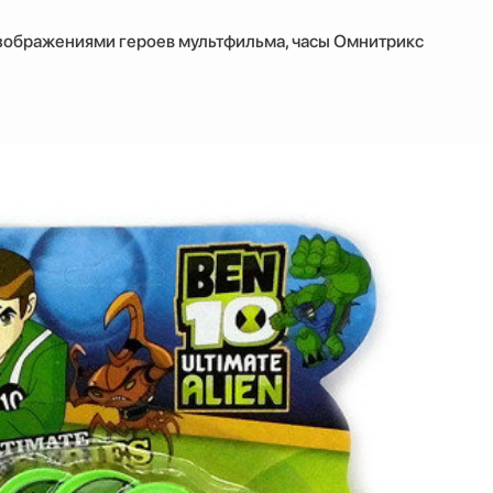
изображениями героев мультфильма, часы Омнитрикс