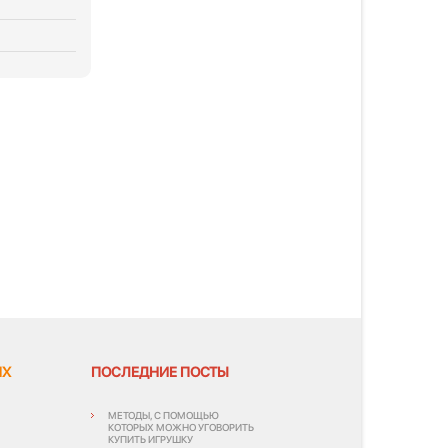
ЯХ
ПОСЛЕДНИЕ ПОСТЫ
МЕТОДЫ, С ПОМОЩЬЮ
КОТОРЫХ МОЖНО УГОВОРИТЬ
КУПИТЬ ИГРУШКУ