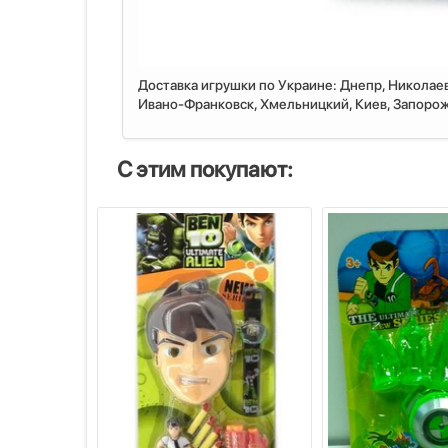
Доставка игрушки по Украине: Днепр, Николаев
Ивано-Франковск, Хмельницкий, Киев, Запорожь
С этим покупают: