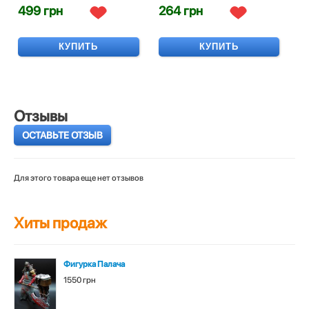
499 грн
264 грн
КУПИТЬ
КУПИТЬ
Отзывы
ОСТАВЬТЕ ОТЗЫВ
Для этого товара еще нет отзывов
Хиты продаж
Фигурка Палача
1550 грн