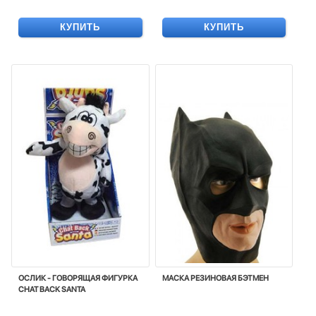
КУПИТЬ
КУПИТЬ
ОСЛИК - ГОВОРЯЩАЯ ФИГУРКА
МАСКА РЕЗИНОВАЯ БЭТМЕН
CHAT BACK SANTA