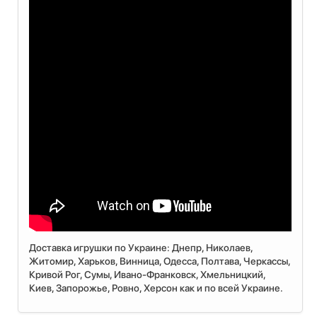
Доставка игрушки по Украине: Днепр, Николаев,
Житомир, Харьков, Винница, Одесса, Полтава, Черкассы,
Кривой Рог, Сумы, Ивано-Франковск, Хмельницкий,
Киев, Запорожье, Ровно, Херсон как и по всей Украине.