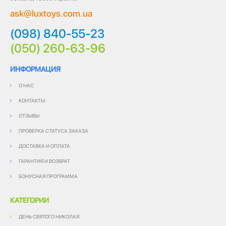
ask@luxtoys.com.ua
(098) 840-55-23
(050) 260-63-96
ИНФОРМАЦИЯ
О НАС
КОНТАКТЫ
ОТЗЫВЫ
ПРОВЕРКА СТАТУСА ЗАКАЗА
ДОСТАВКА И ОПЛАТА
ГАРАНТИЯ И ВОЗВРАТ
БОНУСНАЯ ПРОГРАММА
КАТЕГОРИИ
ДЕНЬ СВЯТОГО НИКОЛАЯ