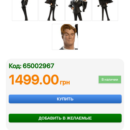
Код: 65002967
1499.00
В наличии
грн
КУПИТЬ
ДОБАВИТЬ В ЖЕЛАЕМЫЕ