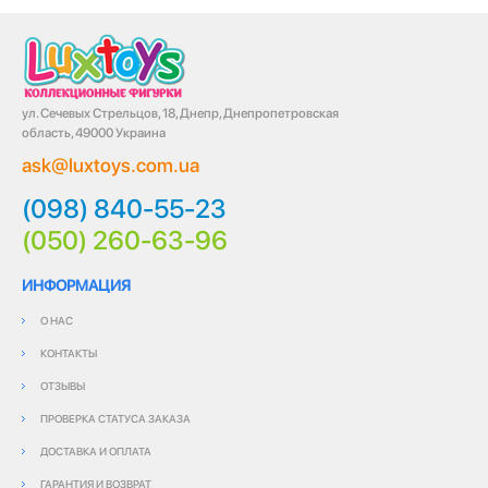
ул. Сечевых Стрельцов, 18, Днепр, Днепропетровская
область, 49000 Украина
ask@luxtoys.com.ua
(098) 840-55-23
(050) 260-63-96
ИНФОРМАЦИЯ
О НАС
КОНТАКТЫ
ОТЗЫВЫ
ПРОВЕРКА СТАТУСА ЗАКАЗА
ДОСТАВКА И ОПЛАТА
ГАРАНТИЯ И ВОЗВРАТ