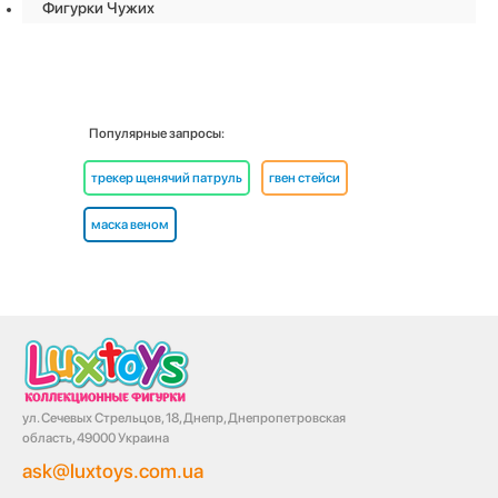
Фигурки Чужих
Популярные запросы:
трекер щенячий патруль
гвен стейси
маска веном
ул. Сечевых Стрельцов, 18, Днепр, Днепропетровская
область, 49000 Украина
ask@luxtoys.com.ua