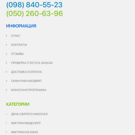
(098) 840-55-23
(050) 260-63-96
ИНФОРМАЦИЯ
О НАС
КОНТАКТЫ
ОТЗЫВЫ
ПРОВЕРКА СТАТУСА ЗАКАЗА
ДОСТАВКА И ОПЛАТА
ГАРАНТИЯ И ВОЗВРАТ
БОНУСНАЯ ПРОГРАММА
КАТЕГОРИИ
ДЕНЬ СВЯТОГО НИКОЛАЯ
ФИГУРКИ ВИДЕОИГР
ФИГУРКИ ИЗ КИНО