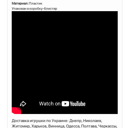
Материал:
Пластик
Упакован в коробку-блистер
Доставка игрушки по Украине: Днепр, Николаев,
Житомир, Харьков, Винница, Одесса, Полтава, Черкассы,