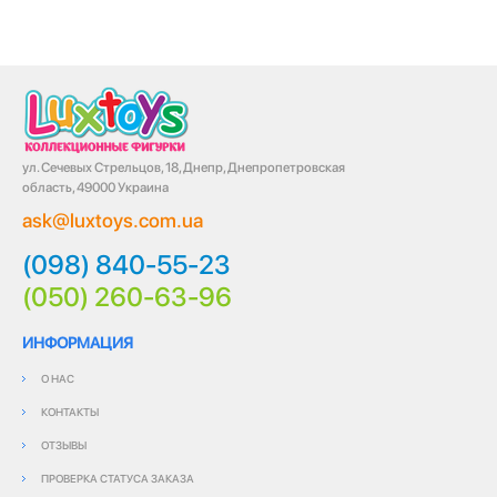
ул. Сечевых Стрельцов, 18, Днепр, Днепропетровская
область, 49000 Украина
ask@luxtoys.com.ua
(098) 840-55-23
(050) 260-63-96
ИНФОРМАЦИЯ
О НАС
КОНТАКТЫ
ОТЗЫВЫ
ПРОВЕРКА СТАТУСА ЗАКАЗА