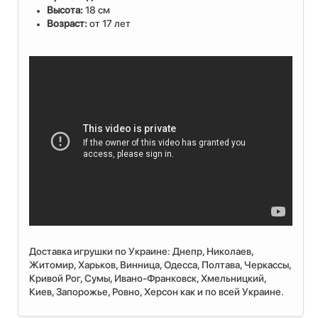
Высота:
18 см
Возраст:
от
17 лет
Доставка игрушки по Украине: Днепр, Николаев,
Житомир, Харьков, Винница, Одесса, Полтава, Черкассы,
Кривой Рог, Сумы, Ивано-Франковск, Хмельницкий,
Киев, Запорожье, Ровно, Херсон как и по всей Украине.