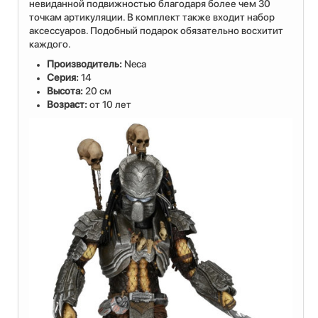
невиданной подвижностью благодаря более чем 30
точкам артикуляции. В комплект также входит набор
аксессуаров. Подобный подарок обязательно восхитит
каждого.
Производитель:
Neca
Серия:
14
Высота:
20 см
Возраст:
от 10 лет