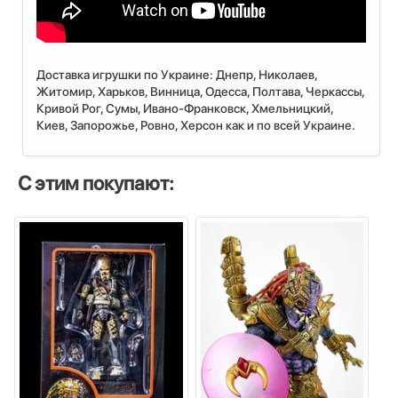
Доставка игрушки по Украине: Днепр, Николаев,
Житомир, Харьков, Винница, Одесса, Полтава, Черкассы,
Кривой Рог, Сумы, Ивано-Франковск, Хмельницкий,
Киев, Запорожье, Ровно, Херсон как и по всей Украине.
С этим покупают: