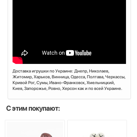
Доставка игрушки по Украине: Днепр, Николаев,
Житомир, Харьков, Винница, Одесса, Полтава, Черкассы,
Кривой Рог, Сумы, Ивано-Франковск, Хмельницкий,
Киев, Запорожье, Ровно, Херсон как и по всей Украине.
С этим покупают: