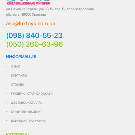
ул. Сечевых Стрельцов, 18, Днепр, Днепропетровская
область, 49000 Украина
ask@luxtoys.com.ua
(098) 840-55-23
(050) 260-63-96
ИНФОРМАЦИЯ
О НАС
КОНТАКТЫ
ОТЗЫВЫ
ПРОВЕРКА СТАТУСА ЗАКАЗА
ДОСТАВКА И ОПЛАТА
ГАРАНТИЯ И ВОЗВРАТ
БОНУСНАЯ ПРОГРАММА