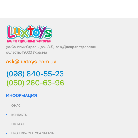
ул. Сечевых Стрельцов, 18, Днепр, Днепропетровская
область, 49000 Украина
ask@luxtoys.com.ua
(098) 840-55-23
(050) 260-63-96
ИНФОРМАЦИЯ
О НАС
КОНТАКТЫ
ОТЗЫВЫ
ПРОВЕРКА СТАТУСА ЗАКАЗА