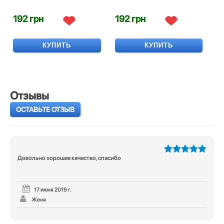
192 грн
192 грн
КУПИТЬ
КУПИТЬ
Отзывы
ОСТАВЬТЕ ОТЗЫВ
Довольно хорошее качество, спасибо
5
из 5
17 июня 2019 г.
Женя