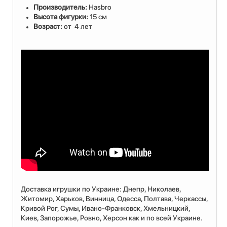
Производитель:
Hasbro
Высота фигурки:
15 см
Возраст:
от 4 лет
Доставка игрушки по Украине: Днепр, Николаев,
Житомир, Харьков, Винница, Одесса, Полтава, Черкассы,
Кривой Рог, Сумы, Ивано-Франковск, Хмельницкий,
Киев, Запорожье, Ровно, Херсон как и по всей Украине.