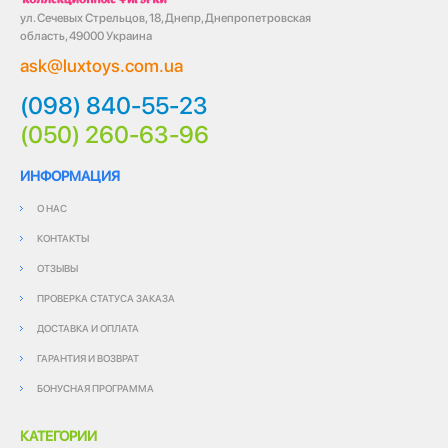
ул. Сечевых Стрельцов, 18, Днепр, Днепропетровская
область, 49000 Украина
ask@luxtoys.com.ua
(098) 840-55-23
(050) 260-63-96
ИНФОРМАЦИЯ
О НАС
КОНТАКТЫ
ОТЗЫВЫ
ПРОВЕРКА СТАТУСА ЗАКАЗА
ДОСТАВКА И ОПЛАТА
ГАРАНТИЯ И ВОЗВРАТ
БОНУСНАЯ ПРОГРАММА
КАТЕГОРИИ