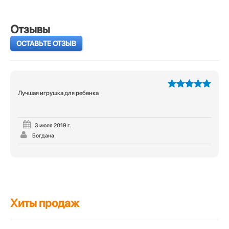
Отзывы
ОСТАВЬТЕ ОТЗЫВ
Лучшая игрушка для ребенка
5
из 5
3 июля 2019 г.
Богдана
Хиты продаж