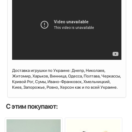
Доставка игрушки по Украине: Днепр, Николаев,
Житомир, Харьков, Винница, Одесса, Полтава, Черкассы,
Кривой Рог, Сумы, Ивано-Франковск, Хмельницкий,
Киев, Запорожье, Ровно, Херсон как и по всей Украине.
С этим покупают: