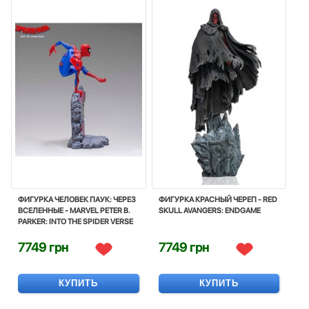
ФИГУРКА ЧЕЛОВЕК ПАУК: ЧЕРЕЗ
ФИГУРКА КРАСНЫЙ ЧЕРЕП - RED
ВСЕЛЕННЫЕ - MARVEL PETER B.
SKULL AVANGERS: ENDGAME
PARKER: INTO THE SPIDER VERSE
7749 грн
7749 грн
КУПИТЬ
КУПИТЬ