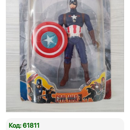
Код: 61811