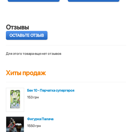
Отзывы
ОСТАВЬТЕ ОТЗЫВ
Для этого товара еще нет отзывов
Хиты продаж
Бен 10 - Перчатка супергероя
153 грн
Фигурка Палача
1550 грн