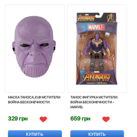
МАСКА ТАНОСА, К\Ф МСТИТЕЛИ
ТАНОС ФИГУРКА МСТИТЕЛИ:
ВОЙНА БЕСКОНЕЧНОСТИ
ВОЙНА БЕСКОНЕЧНОСТИ -
MARVEL
329 грн
659 грн
КУПИТЬ
КУПИТЬ