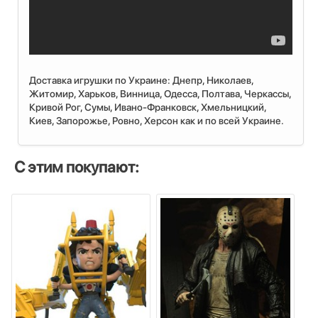
Доставка игрушки по Украине: Днепр, Николаев,
Житомир, Харьков, Винница, Одесса, Полтава, Черкассы,
Кривой Рог, Сумы, Ивано-Франковск, Хмельницкий,
Киев, Запорожье, Ровно, Херсон как и по всей Украине.
С этим покупают: