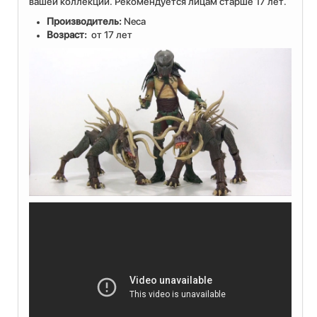
вашей коллекции. Рекомендуется лицам старше 17 лет.
Производитель:
Neca
Возраст:
от 17 лет