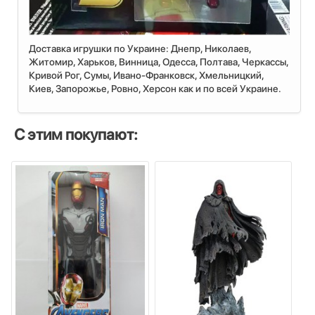
Доставка игрушки по Украине: Днепр, Николаев,
Житомир, Харьков, Винница, Одесса, Полтава, Черкассы,
Кривой Рог, Сумы, Ивано-Франковск, Хмельницкий,
Киев, Запорожье, Ровно, Херсон как и по всей Украине.
С этим покупают: