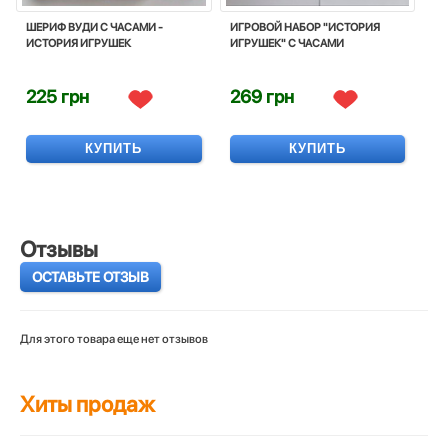
ШЕРИФ ВУДИ С ЧАСАМИ -
ИГРОВОЙ НАБОР "ИСТОРИЯ
ИСТОРИЯ ИГРУШЕК
ИГРУШЕК" С ЧАСАМИ
225 грн
269 грн
КУПИТЬ
КУПИТЬ
Отзывы
ОСТАВЬТЕ ОТЗЫВ
Для этого товара еще нет отзывов
Хиты продаж