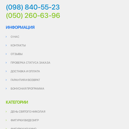
(098) 840-55-23
(050) 260-63-96
ИНФОРМАЦИЯ
О НАС
КОНТАКТЫ
ОТЗЫВЫ
ПРОВЕРКА СТАТУСА ЗАКАЗА
ДОСТАВКА И ОПЛАТА
ГАРАНТИЯ И ВОЗВРАТ
БОНУСНАЯ ПРОГРАММА
КАТЕГОРИИ
ДЕНЬ СВЯТОГО НИКОЛАЯ
ФИГУРКИ ВИДЕОИГР
ФИГУРКИ ИЗ КИНО