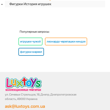
Фигурки История игрушек
Популярные запросы:
игрушки чужой
леонардо черепашки ниндзя
фигурки марвел
ул. Сечевых Стрельцов, 18, Днепр, Днепропетровская
область, 49000 Украина
ask@luxtoys.com.ua