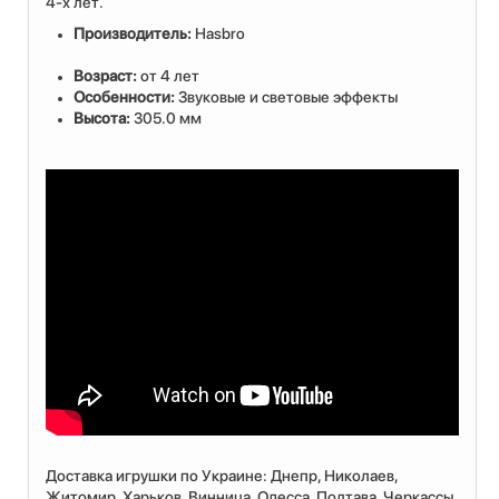
4-х лет.
Производитель:
Hasbro
Возраст:
от 4 лет
Особенности:
Звуковые и световые эффекты
Высота:
305.0 мм
Доставка игрушки по Украине: Днепр, Николаев,
Житомир, Харьков, Винница, Одесса, Полтава, Черкассы,