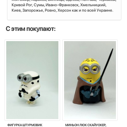
Кривой Рог, Сумы, Ивано-Франковск, Хмельницкий,
Киев, Запорожье, Ровно, Херсон как и по всей Украине.
С этим покупают:
ФИГУРКА ШТУРМОВИК
МИНЬОН ЛЮК СКАЙУОКЕР,