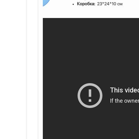
Коробка:
23*24*10 см