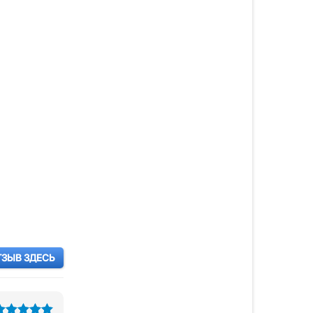
ТЗЫВ ЗДЕСЬ