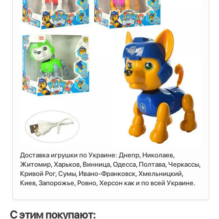
Доставка игрушки по Украине: Днепр, Николаев,
Житомир, Харьков, Винница, Одесса, Полтава, Черкассы,
Кривой Рог, Сумы, Ивано-Франковск, Хмельницкий,
Киев, Запорожье, Ровно, Херсон как и по всей Украине.
С этим покупают: