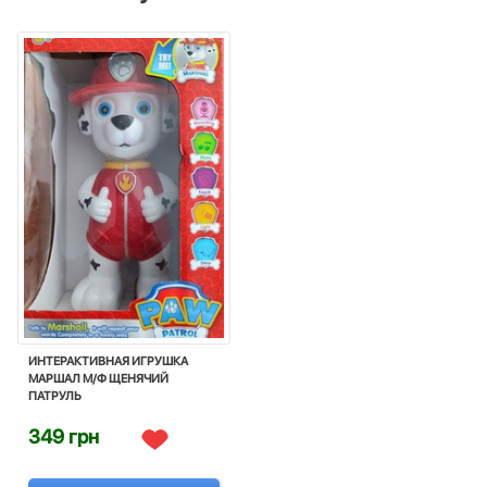
ИНТЕРАКТИВНАЯ ИГРУШКА
МАРШАЛ М/Ф ЩЕНЯЧИЙ
ПАТРУЛЬ
349 грн