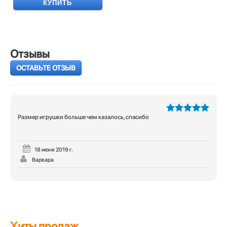
КУПИТЬ
Отзывы
ОСТАВЬТЕ ОТЗЫВ
Размер игрушки больше чем казалось, спасибо
5
из 5
18 июня 2019 г.
Варвара
Хиты продаж