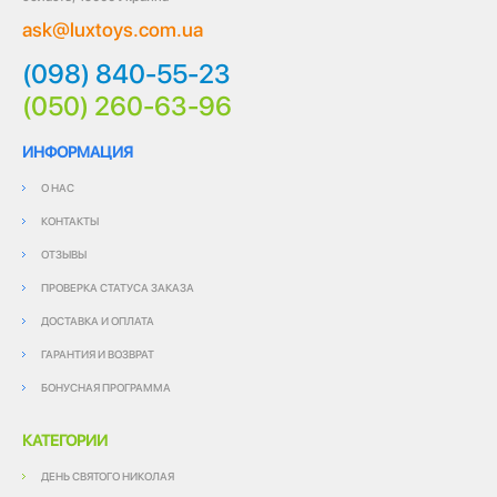
ask@luxtoys.com.ua
(098) 840-55-23
(050) 260-63-96
ИНФОРМАЦИЯ
О НАС
КОНТАКТЫ
ОТЗЫВЫ
ПРОВЕРКА СТАТУСА ЗАКАЗА
ДОСТАВКА И ОПЛАТА
ГАРАНТИЯ И ВОЗВРАТ
БОНУСНАЯ ПРОГРАММА
КАТЕГОРИИ
ДЕНЬ СВЯТОГО НИКОЛАЯ