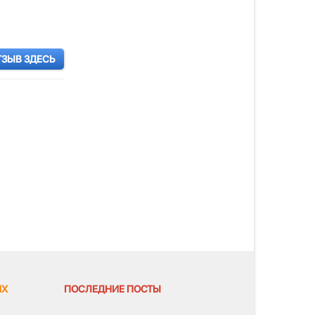
ТЗЫВ ЗДЕСЬ
ЯХ
ПОСЛЕДНИЕ ПОСТЫ