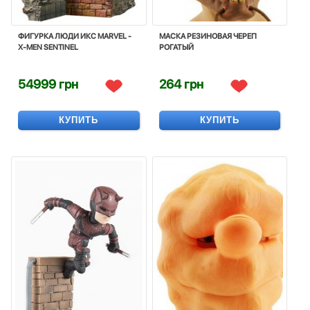
ФИГУРКА ЛЮДИ ИКС MARVEL -
МАСКА РЕЗИНОВАЯ ЧЕРЕП
X-MEN SENTINEL
РОГАТЫЙ
54999 грн
264 грн
КУПИТЬ
КУПИТЬ