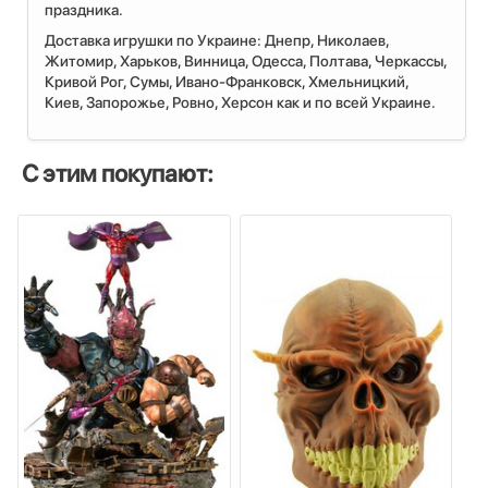
праздника.
Доставка игрушки по Украине: Днепр, Николаев,
Житомир, Харьков, Винница, Одесса, Полтава, Черкассы,
Кривой Рог, Сумы, Ивано-Франковск, Хмельницкий,
Киев, Запорожье, Ровно, Херсон как и по всей Украине.
С этим покупают: