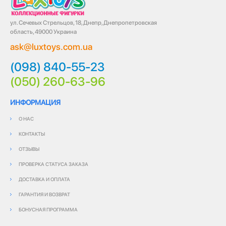
ул. Сечевых Стрельцов, 18, Днепр, Днепропетровская
область, 49000 Украина
ask@luxtoys.com.ua
(098) 840-55-23
(050) 260-63-96
ИНФОРМАЦИЯ
О НАС
КОНТАКТЫ
ОТЗЫВЫ
ПРОВЕРКА СТАТУСА ЗАКАЗА
ДОСТАВКА И ОПЛАТА
ГАРАНТИЯ И ВОЗВРАТ
БОНУСНАЯ ПРОГРАММА