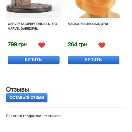
ФИГУРКА СОРВИГОЛОВА Q-FIG -
МАСКА РЕЗИНОВАЯ ДУЛЯ
MARVEL DAREDEVIL
799 грн
264 грн
КУПИТЬ
КУПИТЬ
Отзывы
ОСТАВЬТЕ ОТЗЫВ
Для этого товара еще нет отзывов