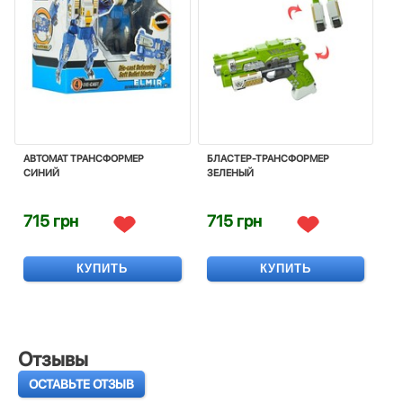
АВТОМАТ ТРАНСФОРМЕР
БЛАСТЕР-ТРАНСФОРМЕР
СИНИЙ
ЗЕЛЕНЫЙ
715 грн
715 грн
КУПИТЬ
КУПИТЬ
Отзывы
ОСТАВЬТЕ ОТЗЫВ