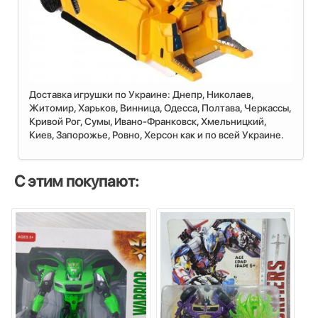
Доставка игрушки по Украине: Днепр, Николаев,
Житомир, Харьков, Винница, Одесса, Полтава, Черкассы,
Кривой Рог, Сумы, Ивано-Франковск, Хмельницкий,
Киев, Запорожье, Ровно, Херсон как и по всей Украине.
С этим покупают: