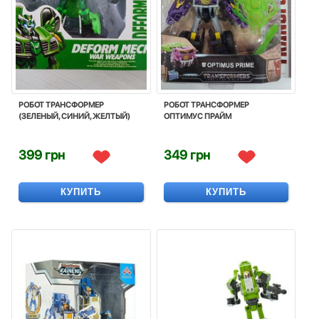
РОБОТ ТРАНСФОРМЕР
РОБОТ ТРАНСФОРМЕР
(ЗЕЛЕНЫЙ, СИНИЙ, ЖЕЛТЫЙ)
ОПТИМУС ПРАЙМ
399 грн
349 грн
КУПИТЬ
КУПИТЬ