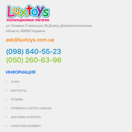
ул. Сечевых Стрельцов, 18, Днепр, Днепропетровская
область, 49000 Украина
ask@luxtoys.com.ua
(098) 840-55-23
(050) 260-63-96
ИНФОРМАЦИЯ
О НАС
КОНТАКТЫ
ОТЗЫВЫ
ПРОВЕРКА СТАТУСА ЗАКАЗА
ДОСТАВКА И ОПЛАТА
ГАРАНТИЯ И ВОЗВРАТ