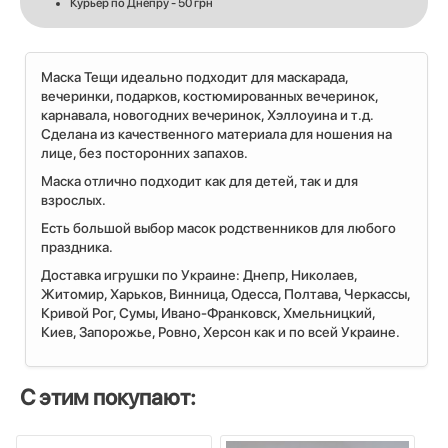
Курьер по Днепру - 50 грн
Маска Тещи идеально подходит для маскарада,
вечеринки, подарков, костюмированных вечеринок,
карнавала, новогодних вечеринок, Хэллоуина и т.д.
Сделана из качественного материала для ношения на
лице, без посторонних запахов.
Маска отлично подходит как для детей, так и для
взрослых.
Есть большой выбор масок родственников для любого
праздника.
Доставка игрушки по Украине: Днепр, Николаев,
Житомир, Харьков, Винница, Одесса, Полтава, Черкассы,
Кривой Рог, Сумы, Ивано-Франковск, Хмельницкий,
Киев, Запорожье, Ровно, Херсон как и по всей Украине.
С этим покупают: