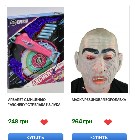
АРБАЛЕТ С МИШЕНЬЮ
МАСКА РЕЗИНОВАЯ БОРОДАВКА
"ARCHERY" СТРЕЛЬБА ИЗ ЛУКА
248 грн
264 грн
КУПИТЬ
КУПИТЬ