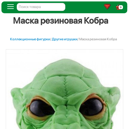
0
Маска резиновая Кобра
Коллекционные фигурки
/
Другие игрушки
/ Маска резиновая Кобра