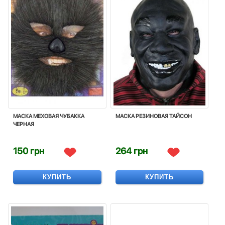
МАСКА МЕХОВАЯ ЧУБАККА
МАСКА РЕЗИНОВАЯ ТАЙСОН
ЧЕРНАЯ
150 грн
264 грн
КУПИТЬ
КУПИТЬ