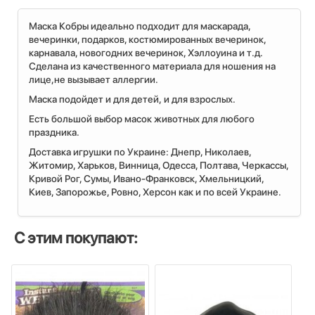
Маска Кобры идеально подходит для маскарада,
вечеринки, подарков, костюмированных вечеринок,
карнавала, новогодних вечеринок, Хэллоуина и т.д.
Сделана из качественного материала для ношения на
лице,не вызывает аллергии.
Маска подойдет и для детей, и для взрослых.
Есть большой выбор масок животных для любого
праздника.
Доставка игрушки по Украине: Днепр, Николаев,
Житомир, Харьков, Винница, Одесса, Полтава, Черкассы,
Кривой Рог, Сумы, Ивано-Франковск, Хмельницкий,
Киев, Запорожье, Ровно, Херсон как и по всей Украине.
С этим покупают: