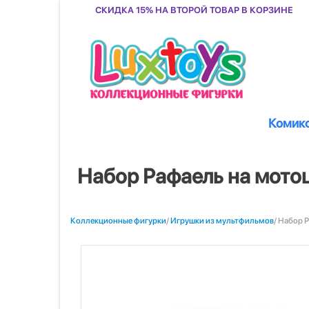
Скидка 15% на второй товар в корзине
Комик
Набор Рафаель на мото
Коллекционные фигурки
/
Игрушки из мультфильмов
/ Набор 