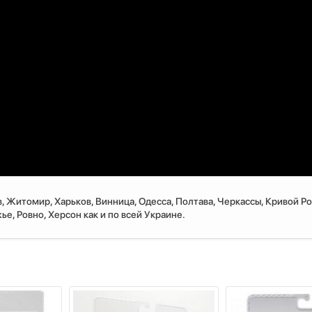
, Житомир, Харьков, Винница, Одесса, Полтава, Черкассы, Кривой Ро
е, Ровно, Херсон как и по всей Украине.