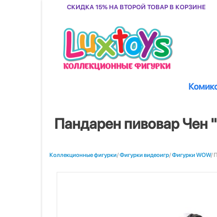
Скидка 15% на второй товар в корзине
Комик
Пандарен пивовар Чен 
Коллекционные фигурки
/
Фигурки видеоигр
/
Фигурки WOW
/ 