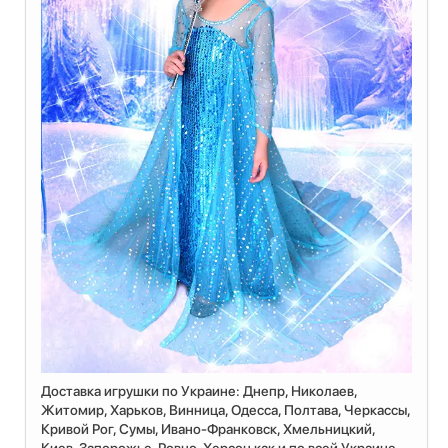
Доставка игрушки по Украине: Днепр, Николаев,
Житомир, Харьков, Винница, Одесса, Полтава, Черкассы,
Кривой Рог, Сумы, Ивано-Франковск, Хмельницкий,