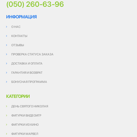
(050) 260-63-96
ИНФОРМАЦИЯ
О НАС
КОНТАКТЫ
ОТЗЫВЫ
ПРОВЕРКА СТАТУСА ЗАКАЗА
ДОСТАВКА И ОПЛАТА
ГАРАНТИЯ И ВОЗВРАТ
БОНУСНАЯ ПРОГРАММА
КАТЕГОРИИ
ДЕНЬ СВЯТОГО НИКОЛАЯ
ФИГУРКИ ВИДЕОИГР
ФИГУРКИ ИЗ КИНО
ФИГУРКИ МАРВЕЛ