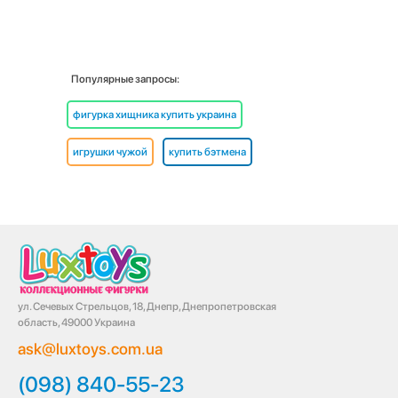
Популярные запросы:
фигурка хищника купить украина
игрушки чужой
купить бэтмена
ул. Сечевых Стрельцов, 18, Днепр, Днепропетровская
область, 49000 Украина
ask@luxtoys.com.ua
(098) 840-55-23