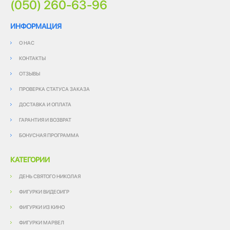
(050) 260-63-96
ИНФОРМАЦИЯ
О НАС
КОНТАКТЫ
ОТЗЫВЫ
ПРОВЕРКА СТАТУСА ЗАКАЗА
ДОСТАВКА И ОПЛАТА
ГАРАНТИЯ И ВОЗВРАТ
БОНУСНАЯ ПРОГРАММА
КАТЕГОРИИ
ДЕНЬ СВЯТОГО НИКОЛАЯ
ФИГУРКИ ВИДЕОИГР
ФИГУРКИ ИЗ КИНО
ФИГУРКИ МАРВЕЛ