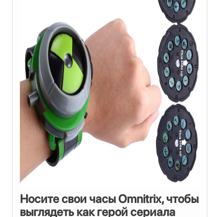
Носите свои часы Omnitrix, чтобы
выглядеть как герой сериала