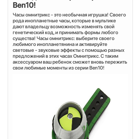
Ben10!
Часы омнитрикс - это необычная игрушка! Своего
рода инопланетные часы, которые в мультике
дают владельцу возможность изменять свой
генетический код, и принимать формы любого
существа! Часы омнитрикс: выберите своего
любимого инопланетянина и активируйте
световые - звуковые эффекты с помощью разных
предложений в этих часах Омнитрикс. С таким
аксессуаром ваш ребенок сможет вновь пережить
свои любимые моменты из серии Ben10!