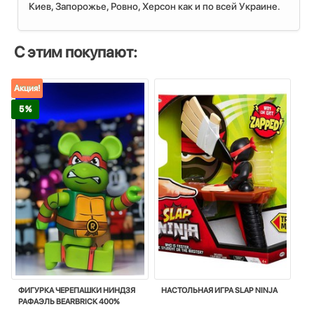
Киев, Запорожье, Ровно, Херсон как и по всей Украине.
С этим покупают:
Акция!
5 %
ФИГУРКА ЧЕРЕПАШКИ НИНДЗЯ
НАСТОЛЬНАЯ ИГРА SLAP NINJA
РАФАЭЛЬ BEARBRICK 400%