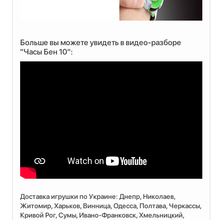
Больше вы можете увидеть в видео-разборе
"Часы Бен 10":
Доставка игрушки по Украине: Днепр, Николаев,
Житомир, Харьков, Винница, Одесса, Полтава, Черкассы,
Кривой Рог, Сумы, Ивано-Франковск, Хмельницкий,