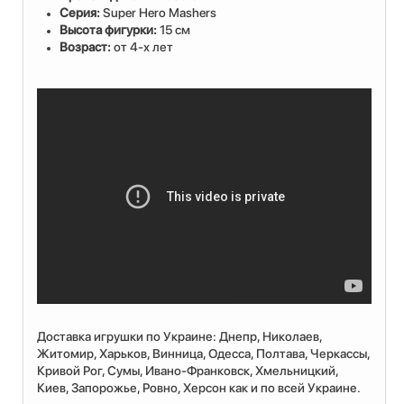
Серия:
Super Hero Mashers
Высота фигурки:
15 см
Возраст:
от
4-х лет
Доставка игрушки по Украине: Днепр, Николаев,
Житомир, Харьков, Винница, Одесса, Полтава, Черкассы,
Кривой Рог, Сумы, Ивано-Франковск, Хмельницкий,
Киев, Запорожье, Ровно, Херсон как и по всей Украине.