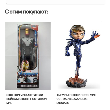
С этим покупают:
ЭКШН ФИГУРКА МСТИТЕЛИ
ФИГУРКА ПЕППЕР ПОТТС MINI
ВОЙНА БЕСКОНЕЧНОСТИ IRON
CO - MARVEL, AVANGERS:
MAN
ENDGAME