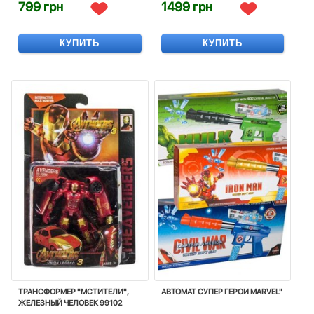
799 грн
1499 грн
КУПИТЬ
КУПИТЬ
ТРАНСФОРМЕР "МСТИТЕЛИ",
АВТОМАТ СУПЕР ГЕРОИ MARVEL"
ЖЕЛЕЗНЫЙ ЧЕЛОВЕК 99102