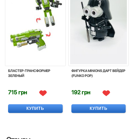
БЛАСТЕР-ТРАНСФОРМЕР
ФИГУРКА MINIONS ДАРТ ВЕЙДЕР
ЗЕЛЕНЫЙ
(FUNKO POP)
715 грн
192 грн
КУПИТЬ
КУПИТЬ