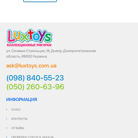
ул. Сечевых Стрельцов, 18, Днепр, Днепропетровская
область, 49000 Украина
ask@luxtoys.com.ua
(098) 840-55-23
(050) 260-63-96
ИНФОРМАЦИЯ
О НАС
КОНТАКТЫ
ОТЗЫВЫ
ПРОВЕРКА СТАТУСА ЗАКАЗА