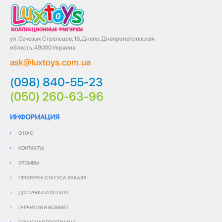
ул. Сечевых Стрельцов, 18, Днепр, Днепропетровская
область, 49000 Украина
ask@luxtoys.com.ua
(098) 840-55-23
(050) 260-63-96
ИНФОРМАЦИЯ
О НАС
КОНТАКТЫ
ОТЗЫВЫ
ПРОВЕРКА СТАТУСА ЗАКАЗА
ДОСТАВКА И ОПЛАТА
ГАРАНТИЯ И ВОЗВРАТ