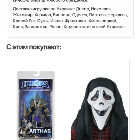
кинофильмов для любого праздника.
Доставка игрушки по Украине: Днепр, Николаев,
Житомир, Харьков, Винница, Одесса, Полтава, Черкассы,
Кривой Рог, Сумы, Ивано-Франковск, Хмельницкий,
Киев, Запорожье, Ровно, Херсон как и по всей Украине.
С этим покупают: