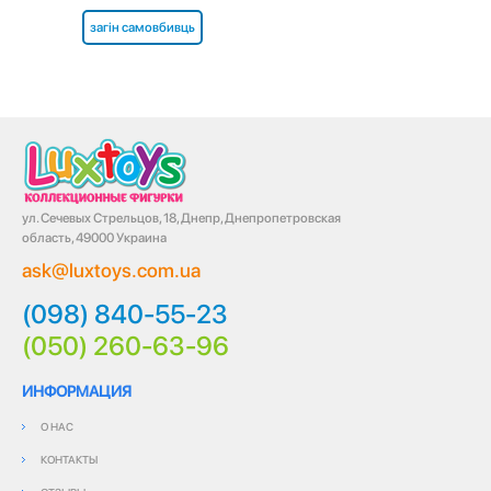
загін самовбивць
ул. Сечевых Стрельцов, 18, Днепр, Днепропетровская
область, 49000 Украина
ask@luxtoys.com.ua
(098) 840-55-23
(050) 260-63-96
ИНФОРМАЦИЯ
О НАС
КОНТАКТЫ