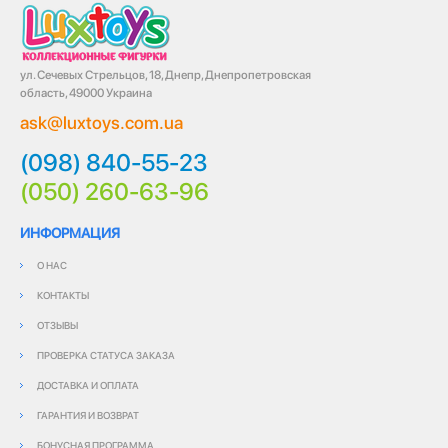
ул. Сечевых Стрельцов, 18, Днепр, Днепропетровская
область, 49000 Украина
ask@luxtoys.com.ua
(098) 840-55-23
(050) 260-63-96
ИНФОРМАЦИЯ
О НАС
КОНТАКТЫ
ОТЗЫВЫ
ПРОВЕРКА СТАТУСА ЗАКАЗА
ДОСТАВКА И ОПЛАТА
ГАРАНТИЯ И ВОЗВРАТ
БОНУСНАЯ ПРОГРАММА