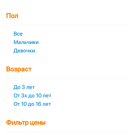
Пол
Все
Мальчики
Девочки
Возраст
До 3 лет
От 3х до 10 лет
От 10 до 16 лет
Фильтр цены