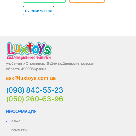
фигурки марвел
ул. Сечевых Стрельцов, 18, Днепр, Днепропетровская
область, 49000 Украина
ask@luxtoys.com.ua
(098) 840-55-23
(050) 260-63-96
ИНФОРМАЦИЯ
О НАС
КОНТАКТЫ