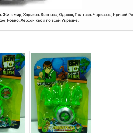
, Житомир, Харьков, Винница, Одесса, Полтава, Черкассы, Кривой Ро
е, Ровно, Херсон как и по всей Украине.