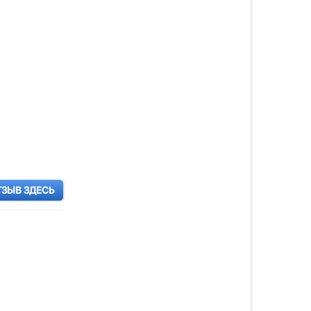
ТЗЫВ ЗДЕСЬ