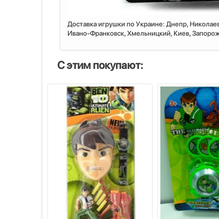
Доставка игрушки по Украине: Днепр, Николаев
Ивано-Франковск, Хмельницкий, Киев, Запорожь
С этим покупают: