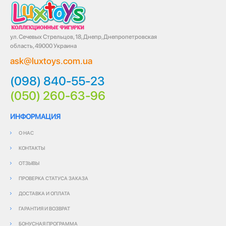
ул. Сечевых Стрельцов, 18, Днепр, Днепропетровская
область, 49000 Украина
ask@luxtoys.com.ua
(098) 840-55-23
(050) 260-63-96
ИНФОРМАЦИЯ
О НАС
КОНТАКТЫ
ОТЗЫВЫ
ПРОВЕРКА СТАТУСА ЗАКАЗА
ДОСТАВКА И ОПЛАТА
ГАРАНТИЯ И ВОЗВРАТ
БОНУСНАЯ ПРОГРАММА