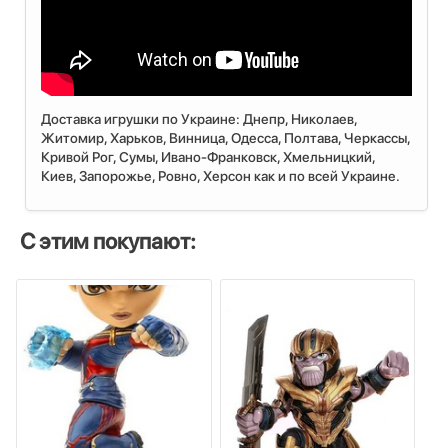
Доставка игрушки по Украине: Днепр, Николаев,
Житомир, Харьков, Винница, Одесса, Полтава, Черкассы,
Кривой Рог, Сумы, Ивано-Франковск, Хмельницкий,
Киев, Запорожье, Ровно, Херсон как и по всей Украине.
С этим покупают: