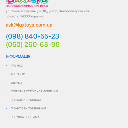
ул. Сечевых Стрельцов, 18, Днепр, Днепропетровская
область, 49000 Украина
ask@luxtoys.com.ua
(098) 840-55-23
(050) 260-63-96
ІНФОРМАЦІЯ
ПРО НАС
КОНТАКТИ
ВІДГУКИ
ПЕРЕВІРКА СТАТУСУ ЗАМОВЛЕННЯ
ДОСТАВКА ТА ОПЛАТА
ГАРАНТІЯ ТА ПОВЕРНЕННЯ
БОНУСНА ПРОГРАМА