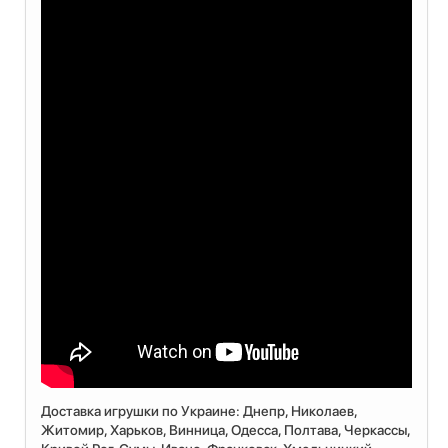
Доставка игрушки по Украине: Днепр, Николаев,
Житомир, Харьков, Винница, Одесса, Полтава, Черкассы,