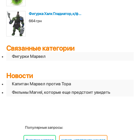
Фигурка Халк Гладиатор, к/ф...
664 грн
Связанные категории
Фигурки Марвел
Новости
Капитан Марвел против Тора
Фильмы Marvel, которые еще предстоит увидеть
Популярные запросы: