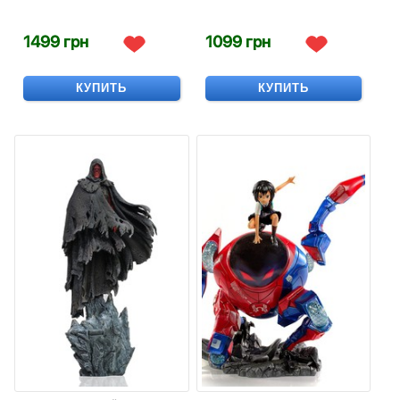
1499 грн
1099 грн
КУПИТЬ
КУПИТЬ