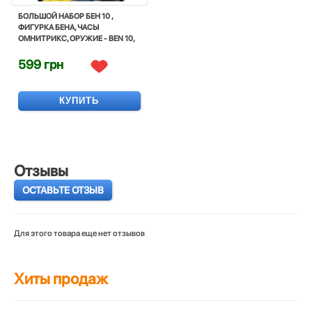
БОЛЬШОЙ НАБОР БЕН 10 ,
ФИГУРКА БЕНА, ЧАСЫ
ОМНИТРИКС, ОРУЖИЕ - BEN 10,
SUPERHERO, OMNITRIX, BANDAI
599 грн
КУПИТЬ
Отзывы
ОСТАВЬТЕ ОТЗЫВ
Для этого товара еще нет отзывов
Хиты продаж