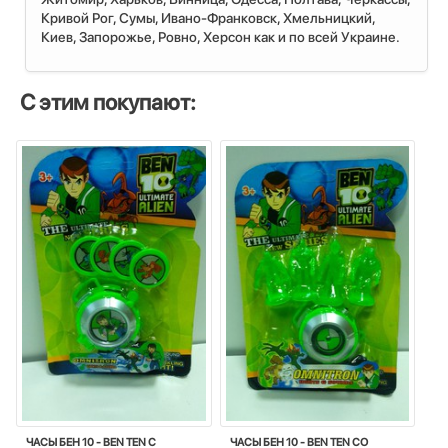
Кривой Рог, Сумы, Ивано-Франковск, Хмельницкий,
Киев, Запорожье, Ровно, Херсон как и по всей Украине.
С этим покупают:
ЧАСЫ БЕН 10 - BEN TEN С
ЧАСЫ БЕН 10 - BEN TEN СО