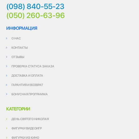
(098) 840-55-23
(050) 260-63-96
ИНФОРМАЦИЯ
О НАС
КОНТАКТЫ
ОТЗЫВЫ
ПРОВЕРКА СТАТУСА ЗАКАЗА
ДОСТАВКА И ОПЛАТА
ГАРАНТИЯ И ВОЗВРАТ
БОНУСНАЯ ПРОГРАММА
КАТЕГОРИИ
ДЕНЬ СВЯТОГО НИКОЛАЯ
ФИГУРКИ ВИДЕОИГР
ФИГУРКИ ИЗ КИНО