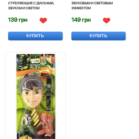
СТРЕЛЯЮЩИЕ С ДИСКАМИ,
ЗВУКОВЫМ И СВЕТОВЫМ
ЗВУКОМ И СВЕТОМ
ЭФФЕКТОМ
139 грн
149 грн
КУПИТЬ
КУПИТЬ