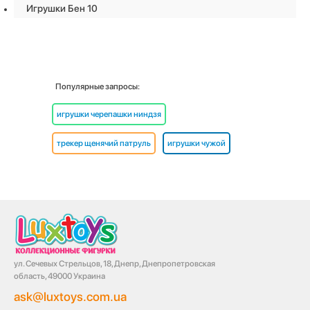
Игрушки Бен 10
Популярные запросы:
игрушки черепашки ниндзя
трекер щенячий патруль
игрушки чужой
ул. Сечевых Стрельцов, 18, Днепр, Днепропетровская
область, 49000 Украина
ask@luxtoys.com.ua