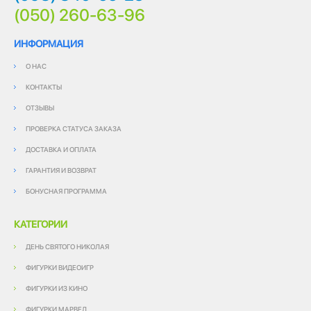
(050) 260-63-96
ИНФОРМАЦИЯ
О НАС
КОНТАКТЫ
ОТЗЫВЫ
ПРОВЕРКА СТАТУСА ЗАКАЗА
ДОСТАВКА И ОПЛАТА
ГАРАНТИЯ И ВОЗВРАТ
БОНУСНАЯ ПРОГРАММА
КАТЕГОРИИ
ДЕНЬ СВЯТОГО НИКОЛАЯ
ФИГУРКИ ВИДЕОИГР
ФИГУРКИ ИЗ КИНО
ФИГУРКИ МАРВЕЛ