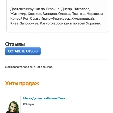
Доставка игрушки по Украине: Днепр, Николаев,
Житомир, Харьков, Винница, Одесса, Полтава, Черкассы,
Кривой Рог, Сумы, Ивано-Франковск, Хмельницкий,
Киев, Запорожье, Ровно, Херсон как и по всей Украине.
Отзывы
ОСТАВЬТЕ ОТЗЫВ
Для этого товара еще нет отзывов
Хиты продаж
Маска Джокера - Бэтмен Темн...
899 грн