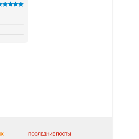
из 5
ЯХ
ПОСЛЕДНИЕ ПОСТЫ