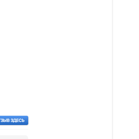
ТЗЫВ ЗДЕСЬ