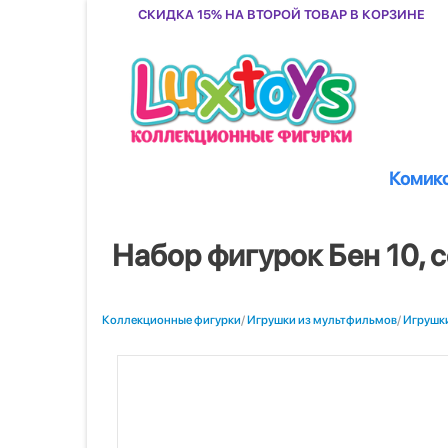
Скидка 15% на второй товар в корзине
Комик
Набор фигурок Бен 10, 
Коллекционные фигурки
/
Игрушки из мультфильмов
/
Игрушки