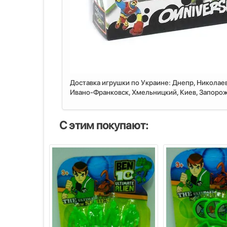
Доставка игрушки по Украине: Днепр, Николаев
Ивано-Франковск, Хмельницкий, Киев, Запорожь
С этим покупают: