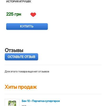
ИСТОРИЯ ИГРУШЕК
225 грн
КУПИТЬ
Отзывы
ОСТАВЬТЕ ОТЗЫВ
Для этого товара еще нет отзывов
Хиты продаж
Бен 10 - Перчатка супергероя