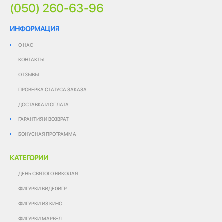
(050) 260-63-96
ИНФОРМАЦИЯ
О НАС
КОНТАКТЫ
ОТЗЫВЫ
ПРОВЕРКА СТАТУСА ЗАКАЗА
ДОСТАВКА И ОПЛАТА
ГАРАНТИЯ И ВОЗВРАТ
БОНУСНАЯ ПРОГРАММА
КАТЕГОРИИ
ДЕНЬ СВЯТОГО НИКОЛАЯ
ФИГУРКИ ВИДЕОИГР
ФИГУРКИ ИЗ КИНО
ФИГУРКИ МАРВЕЛ