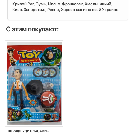
Кривой Рог, Сумы, Ивано-Франковск, Хмельницкий,
Киев, Запорожье, Ровно, Херсон как и по всей Украине.
С этим покупают:
ШЕРИФ ВУДИ С ЧАСАМИ -