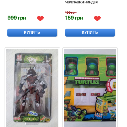
ЧЕРЕПАШКИ НИНДЗЯ
199 грн
999 грн
159 грн
КУПИТЬ
КУПИТЬ