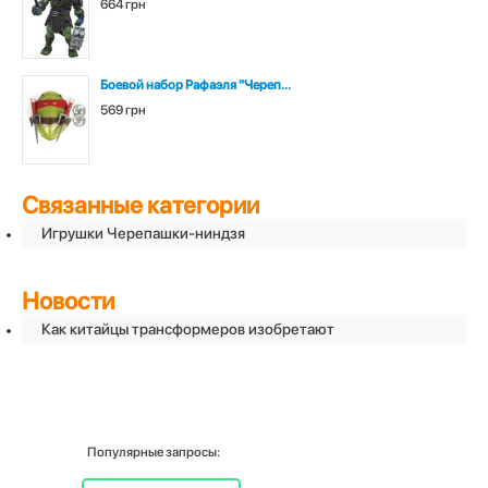
664 грн
Боевой набор Рафаэля "Череп...
569 грн
Связанные категории
Игрушки Черепашки-ниндзя
Новости
Как китайцы трансформеров изобретают
Популярные запросы: