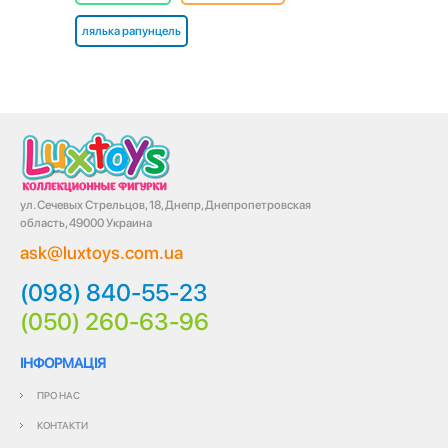
лялька рапунцель
ул. Сечевых Стрельцов, 18, Днепр, Днепропетровская
область, 49000 Украина
ask@luxtoys.com.ua
(098) 840-55-23
(050) 260-63-96
ІНФОРМАЦІЯ
ПРО НАС
КОНТАКТИ