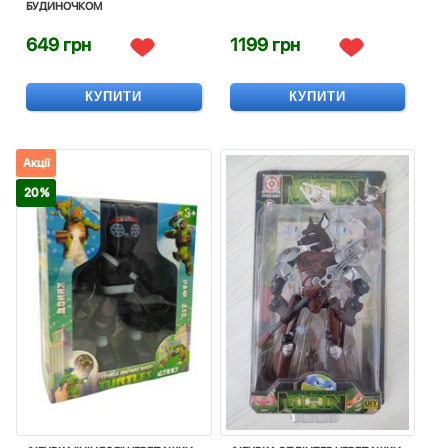
БУДИНОЧКОМ
649 грн
1199 грн
КУПИТИ
КУПИТИ
Акції
20 %