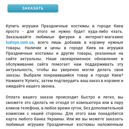
ЗАКАЗАТЬ
Купить игрушки Праздничные костюмы в городе Киев
просто - для этого не нужно будет куда-либо ехать.
Заказывайте любимые фигурки в интернет-магазине
luxtoys.com.ua
, всего лишь добавив в корзину нужные
товары. Наличие и цены в городе Киев на игрушки
Праздничные костюмы и другие товары, указанные на
сайте актуальны. Наше своевременное обновление и
обслуживание сайта помогает нам поддерживать эту
актуальность, чтобы вы уверенно могли делать свои
заказы. Выбрали понравившийся товар в городе Киев?
Нажмите 'Купить', затем подтвердить ваш заказ в корзине и
ожидайте нашего звонка.
Оплата вашего заказа происходит быстро и легко, вы
сможете это сделать не отходя от компьютера или в пару
кликов телефона, в любое время суток, без дополнительной
комиссии с нашей стороны. Для этого вам понадобится
карта любого банка Украины. Или же вы можете заказать
любимые игрушки Праздничные костюмы наложенным