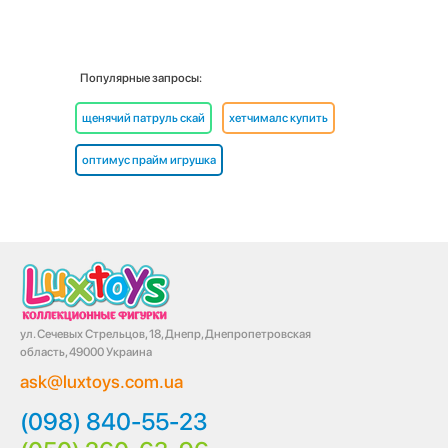
Популярные запросы:
щенячий патруль скай
хетчималс купить
оптимус прайм игрушка
ул. Сечевых Стрельцов, 18, Днепр, Днепропетровская
область, 49000 Украина
ask@luxtoys.com.ua
(098) 840-55-23