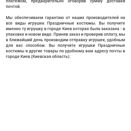
платежом, предварительно оговорив сумму доставки
почтой.
Мы обеспечиваем гарантию от наших производителей на
все виды игрушек Праздничные костюмы. Вы получите
именно ту игрушку в городе Киев которая была заказана - в
упаковке и новом виде. Приняв заказ и проверив оплату, мы
в ближайший день производим отправку игрушек, удобным
для вас способом. Вы получите игрушки Праздничные
костюмы и другие товары по удобному вам адресу почты в
городе Киев (Киевская область):