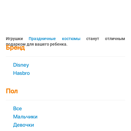
Игрушки
Праздничные костюмы
станут отличным
подарком для вашего ребенка.
Бренд
Disney
Hasbro
Пол
Все
Мальчики
Девочки