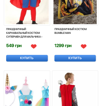
ПРАЗДНИЧНЫЙ
ПРАЗДНИЧНЫЙ КОСТЮМ
КАРНАВАЛЬНЫЙ КОСТЮМ
BUMBLE MAN
СУПЕРМЕН ДЛЯ МАЛЬЧИКА -
SUPERMAN, SUPERHERO,
CARNIVAL, COSTUME, DISNEY
549 грн
1299 грн
КУПИТЬ
КУПИТЬ