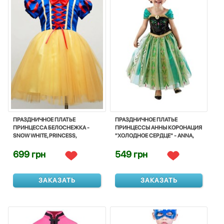
ПРАЗДНИЧНОЕ ПЛАТЬЕ
ПРАЗДНИЧНОЕ ПЛАТЬЕ
ПРИНЦЕССА БЕЛОСНЕЖКА -
ПРИНЦЕССЫ АННЫ КОРОНАЦИЯ
SNOW WHITE, PRINCESS,
"ХОЛОДНОЕ СЕРДЦЕ" - ANNA,
COSTUME, CORNIVAL, DISNEY
PRINCESS, FROZEN, DISNEY
699 грн
549 грн
ЗАКАЗАТЬ
ЗАКАЗАТЬ