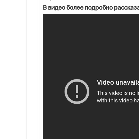
В видео более подробно рассказ