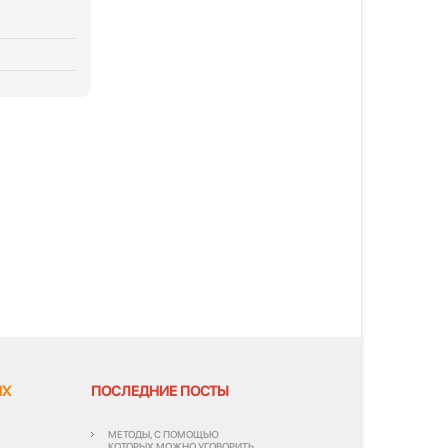
ЯХ
ПОСЛЕДНИЕ ПОСТЫ
МЕТОДЫ, С ПОМОЩЬЮ
КОТОРЫХ МОЖНО УГОВОРИТЬ