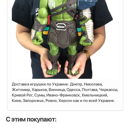
Доставка игрушки по Украине: Днепр, Николаев,
Житомир, Харьков, Винница, Одесса, Полтава, Черкассы,
Кривой Рог, Сумы, Ивано-Франковск, Хмельницкий,
Киев, Запорожье, Ровно, Херсон как и по всей Украине.
С этим покупают: