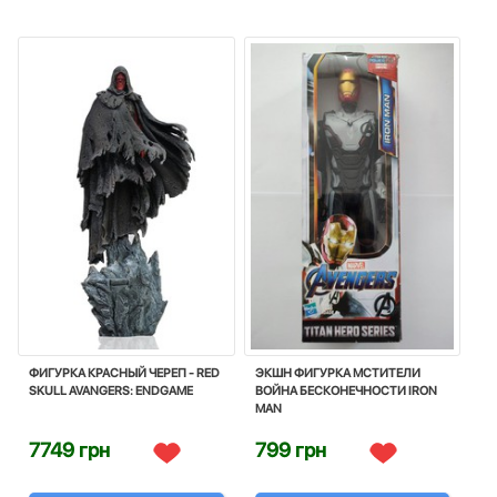
ФИГУРКА КРАСНЫЙ ЧЕРЕП - RED
ЭКШН ФИГУРКА МСТИТЕЛИ
SKULL AVANGERS: ENDGAME
ВОЙНА БЕСКОНЕЧНОСТИ IRON
MAN
7749 грн
799 грн