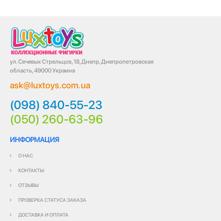
ул. Сечевых Стрельцов, 18, Днепр, Днепропетровская
область, 49000 Украина
ask@luxtoys.com.ua
(098) 840-55-23
(050) 260-63-96
ИНФОРМАЦИЯ
О НАС
КОНТАКТЫ
ОТЗЫВЫ
ПРОВЕРКА СТАТУСА ЗАКАЗА
ДОСТАВКА И ОПЛАТА